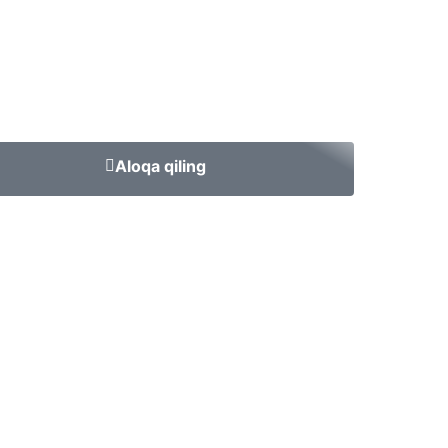
Aloqa qiling