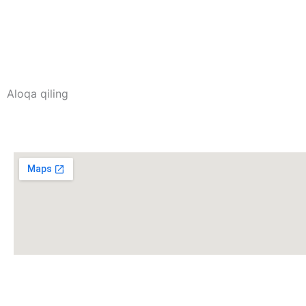
Aloqa qiling